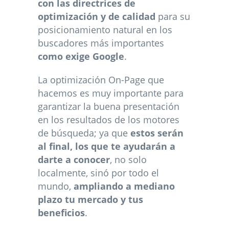
con las directrices de
optimización y de calidad
para su
posicionamiento natural en los
buscadores más importantes
como exige Google
.
La optimización On-Page que
hacemos es muy importante para
garantizar la buena presentación
en los resultados de los motores
de búsqueda; ya que
estos serán
al final, los que te ayudarán a
darte a conocer
, no solo
localmente, sinó por todo el
mundo,
ampliando a mediano
plazo tu mercado y tus
beneficios
.