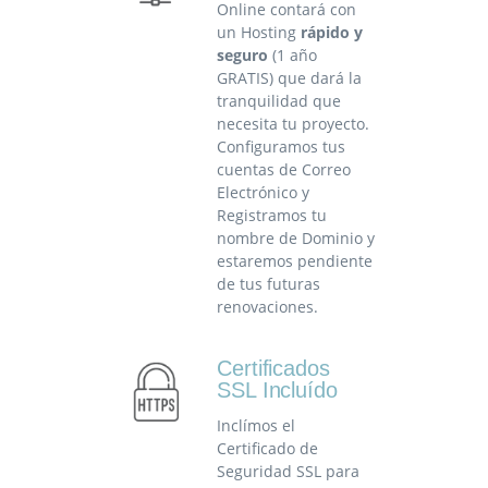
Online contará con
un Hosting
rápido y
seguro
(1 año
GRATIS) que dará la
tranquilidad que
necesita tu proyecto.
Configuramos tus
cuentas de Correo
Electrónico y
Registramos tu
nombre de Dominio y
estaremos pendiente
de tus futuras
renovaciones.
Certificados
SSL Incluído
Inclímos el
Certificado de
Seguridad SSL para