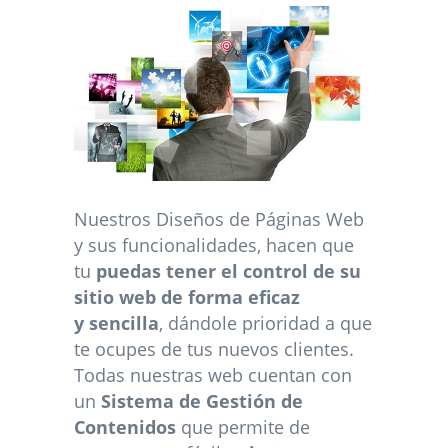
Nuestros Diseños de Páginas Web
y sus funcionalidades, hacen que
tu
puedas tener el control de su
sitio web de forma eficaz
y sencilla
, dándole prioridad a que
te ocupes de tus nuevos clientes.
Todas nuestras web cuentan con
un
Sistema de Gestión de
Contenidos
que permite de