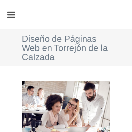
Diseño de Páginas
Web en Torrejón de la
Calzada