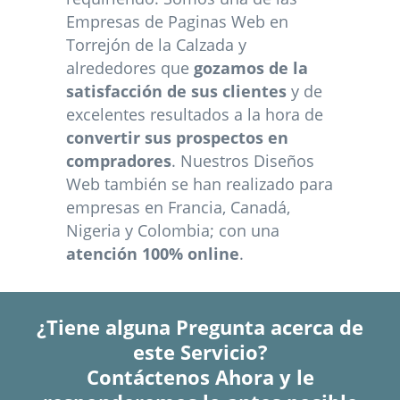
Empresas de Paginas Web en
Torrejón de la Calzada y
alrededores que
gozamos de la
satisfacción de sus clientes
y de
excelentes resultados a la hora de
convertir sus prospectos en
compradores
. Nuestros Diseños
Web también se han realizado para
empresas en Francia, Canadá,
Nigeria y Colombia; con una
atención 100% online
.
¿Tiene alguna Pregunta acerca de
este Servicio?
Contáctenos Ahora y le