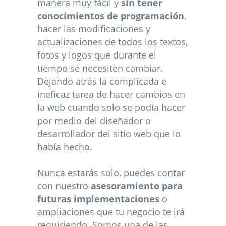
manera muy fácil y
sin tener
conocimientos de programación
,
hacer las modificaciones y
actualizaciones de todos los textos,
fotos y logos que durante el
tiempo se necesiten cambiar.
Dejando atrás la complicada e
ineficaz tarea de hacer cambios en
la web cuando solo se podía hacer
por medio del diseñador o
desarrollador del sitio web que lo
había hecho.
Nunca estarás solo, puedes contar
con nuestro
asesoramiento para
futuras implementaciones
o
ampliaciones que tu negocio te irá
requiriendo. Somos una de las