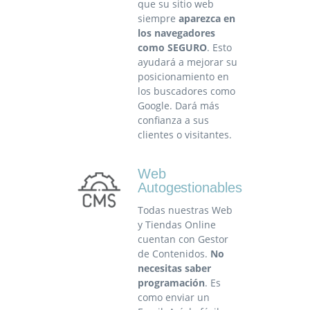
que su sitio web
siempre
aparezca en
los navegadores
como SEGURO
. Esto
ayudará a mejorar su
posicionamiento en
los buscadores como
Google. Dará más
confianza a sus
clientes o visitantes.
Web
Autogestionables
Todas nuestras Web
y Tiendas Online
cuentan con Gestor
de Contenidos.
No
necesitas saber
programación
. Es
como enviar un