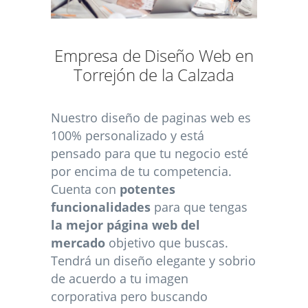
Empresa de Diseño Web en
Torrejón de la Calzada
Nuestro diseño de paginas web es
100% personalizado y está
pensado para que tu negocio esté
por encima de tu competencia.
Cuenta con
potentes
funcionalidades
para que tengas
la mejor página web del
mercado
objetivo que buscas.
Tendrá un diseño elegante y sobrio
de acuerdo a tu imagen
corporativa pero buscando