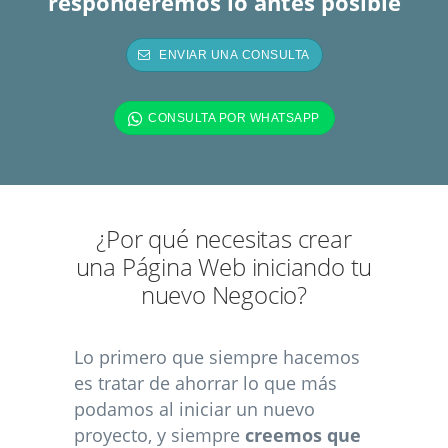
responderemos lo antes posible
¿Por qué necesitas crear
una Página Web iniciando tu
nuevo Negocio?
Lo primero que siempre hacemos
es tratar de ahorrar lo que más
podamos al iniciar un nuevo
proyecto, y siempre
creemos que