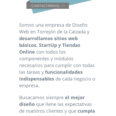
Somos una empresa de Diseño
Web en Torrejón de la Calzada y
desarrollamos sitios web
básicos, StartUp y Tiendas
Online
con todos los
componentes y módulos
necesarios para cumplir con todas
las tareas y
funcionalidades
indispensables
de cada negocio o
empresa.
Busacamos siempre
el mejor
diseño
que llene las expectativas
de nuestros clientes y que
cumpla