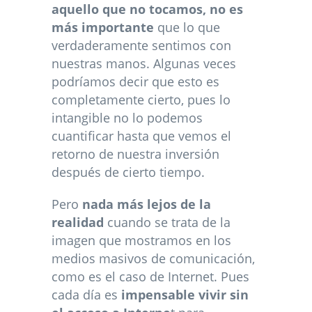
aquello que no tocamos, no es
más importante
que lo que
verdaderamente sentimos con
nuestras manos. Algunas veces
podríamos decir que esto es
completamente cierto, pues lo
intangible no lo podemos
cuantificar hasta que vemos el
retorno de nuestra inversión
después de cierto tiempo.
Pero
nada más lejos de la
realidad
cuando se trata de la
imagen que mostramos en los
medios masivos de comunicación,
como es el caso de Internet. Pues
cada día es
impensable vivir sin