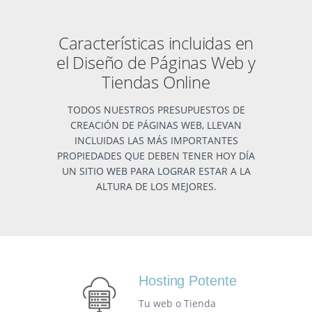
Características incluidas en
el Diseño de Páginas Web y
Tiendas Online
TODOS NUESTROS PRESUPUESTOS DE
CREACIÓN DE PÁGINAS WEB, LLEVAN
INCLUIDAS LAS MÁS IMPORTANTES
PROPIEDADES QUE DEBEN TENER HOY DÍA
UN SITIO WEB PARA LOGRAR ESTAR A LA
ALTURA DE LOS MEJORES.
Hosting Potente
Tu web o Tienda