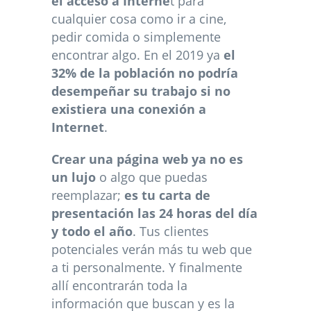
el acceso a Interne
t para
cualquier cosa como ir a cine,
pedir comida o simplemente
encontrar algo. En el 2019 ya
el
32% de la población no podría
desempeñar su trabajo si no
existiera una conexión a
Internet
.
Crear una página web ya no es
un lujo
o algo que puedas
reemplazar;
es tu carta de
presentación las 24 horas del día
y todo el año
. Tus clientes
potenciales verán más tu web que
a ti personalmente. Y finalmente
allí encontrarán toda la
información que buscan y es la