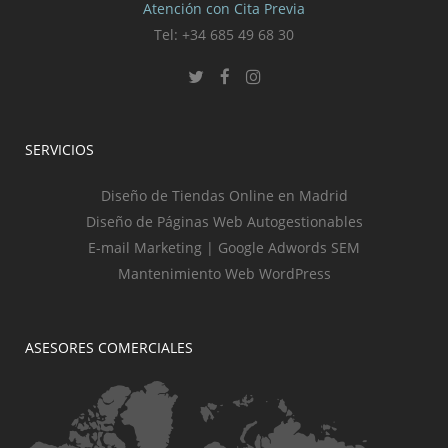
Atención con Cita Previa
Tel: +34 685 49 68 30
SERVICIOS
Diseño de Tiendas Online en Madrid
Diseño de Páginas Web Autogestionables
E-mail Marketing | Google Adwords SEM
Mantenimiento Web WordPress
ASESORES COMERCIALES