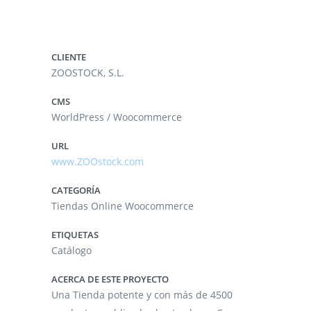
CLIENTE
ZOOSTOCK, S.L.
CMS
WorldPress / Woocommerce
URL
www.ZOOstock.com
CATEGORÍA
Tiendas Online Woocommerce
ETIQUETAS
Catálogo
ACERCA DE ESTE PROYECTO
Una Tienda potente y con más de 4500