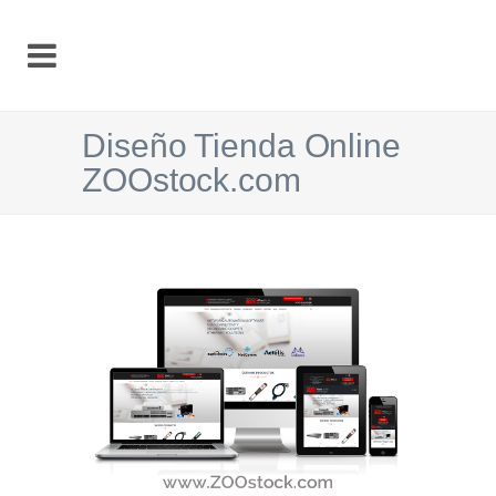
Diseño Tienda Online
ZOOstock.com