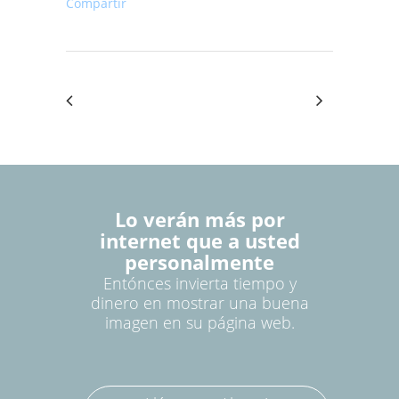
Compartir
Lo verán más por
internet que a usted
personalmente
Entónces invierta tiempo y
dinero en mostrar una buena
imagen en su página web.