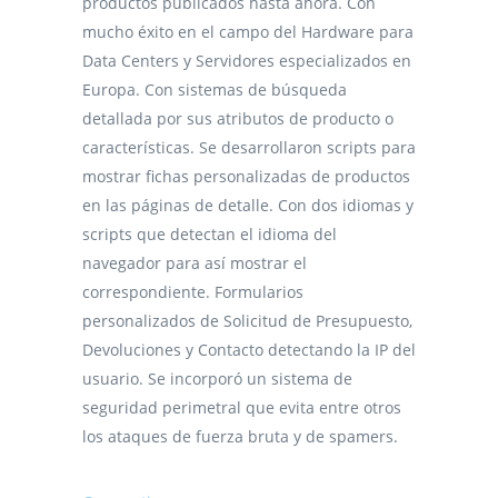
productos publicados hasta ahora. Con
mucho éxito en el campo del Hardware para
Data Centers y Servidores especializados en
Europa. Con sistemas de búsqueda
detallada por sus atributos de producto o
características. Se desarrollaron scripts para
mostrar fichas personalizadas de productos
en las páginas de detalle. Con dos idiomas y
scripts que detectan el idioma del
navegador para así mostrar el
correspondiente. Formularios
personalizados de Solicitud de Presupuesto,
Devoluciones y Contacto detectando la IP del
usuario. Se incorporó un sistema de
seguridad perimetral que evita entre otros
los ataques de fuerza bruta y de spamers.