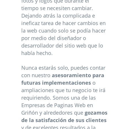
fotos y logos que durante el
tiempo se necesiten cambiar.
Dejando atrás la complicada e
ineficaz tarea de hacer cambios en
la web cuando solo se podía hacer
por medio del diseñador o
desarrollador del sitio web que lo
había hecho.
Nunca estarás solo, puedes contar
con nuestro
asesoramiento para
futuras implementaciones
o
ampliaciones que tu negocio te irá
requiriendo. Somos una de las
Empresas de Paginas Web en
Griñón y alrededores que
gozamos
de la satisfacción de sus clientes
y de excelentes resultados a la