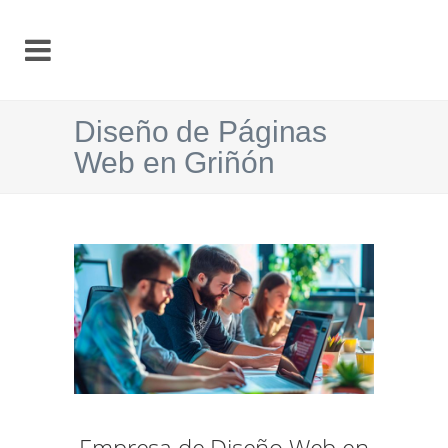
Diseño de Páginas
Web en Griñón