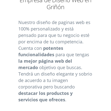
Empresa de Diseño Web en
Griñón
Nuestro diseño de paginas web es
100% personalizado y está
pensado para que tu negocio esté
por encima de tu competencia.
Cuenta con
potentes
funcionalidades
para que tengas
la mejor página web del
mercado
objetivo que buscas.
Tendrá un diseño elegante y sobrio
de acuerdo a tu imagen
corporativa pero buscando
destacar los productos y
servicios que ofreces
.