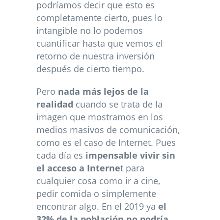
podríamos decir que esto es
completamente cierto, pues lo
intangible no lo podemos
cuantificar hasta que vemos el
retorno de nuestra inversión
después de cierto tiempo.
Pero
nada más lejos de la
realidad
cuando se trata de la
imagen que mostramos en los
medios masivos de comunicación,
como es el caso de Internet. Pues
cada día es
impensable vivir sin
el acceso a Interne
t para
cualquier cosa como ir a cine,
pedir comida o simplemente
encontrar algo. En el 2019 ya
el
32% de la población no podría