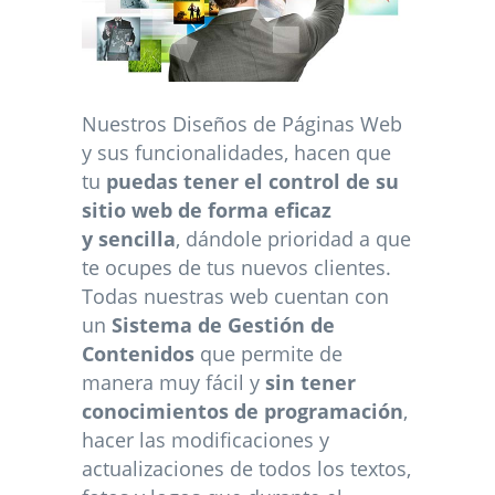
Nuestros Diseños de Páginas Web
y sus funcionalidades, hacen que
tu
puedas tener el control de su
sitio web de forma eficaz
y sencilla
, dándole prioridad a que
te ocupes de tus nuevos clientes.
Todas nuestras web cuentan con
un
Sistema de Gestión de
Contenidos
que permite de
manera muy fácil y
sin tener
conocimientos de programación
,
hacer las modificaciones y
actualizaciones de todos los textos,