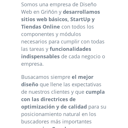
Somos una empresa de Diseño
Web en Griñón y
desarrollamos
sitios web básicos, StartUp y
Tiendas Online
con todos los
componentes y módulos
necesarios para cumplir con todas
las tareas y
funcionalidades
indispensables
de cada negocio o
empresa.
Busacamos siempre
el mejor
diseño
que llene las expectativas
de nuestros clientes y que
cumpla
con las directrices de
optimización y de calidad
para su
posicionamiento natural en los
buscadores más importantes