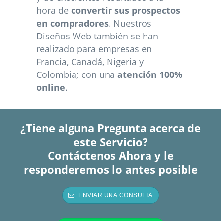
hora de
convertir sus prospectos
en compradores
. Nuestros
Diseños Web también se han
realizado para empresas en
Francia, Canadá, Nigeria y
Colombia; con una
atención 100%
online
.
¿Tiene alguna Pregunta acerca de
este Servicio?
Contáctenos Ahora y le
responderemos lo antes posible