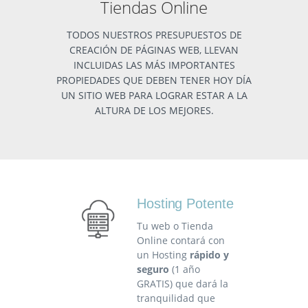
Tiendas Online
TODOS NUESTROS PRESUPUESTOS DE
CREACIÓN DE PÁGINAS WEB, LLEVAN
INCLUIDAS LAS MÁS IMPORTANTES
PROPIEDADES QUE DEBEN TENER HOY DÍA
UN SITIO WEB PARA LOGRAR ESTAR A LA
ALTURA DE LOS MEJORES.
Hosting Potente
Tu web o Tienda
Online contará con
un Hosting
rápido y
seguro
(1 año
GRATIS) que dará la
tranquilidad que