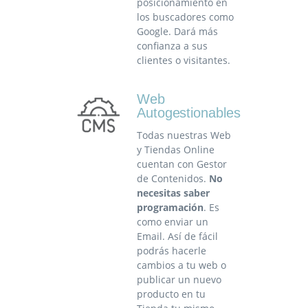
posicionamiento en
los buscadores como
Google. Dará más
confianza a sus
clientes o visitantes.
Web
Autogestionables
Todas nuestras Web
y Tiendas Online
cuentan con Gestor
de Contenidos.
No
necesitas saber
programación
. Es
como enviar un
Email. Así de fácil
podrás hacerle
cambios a tu web o
publicar un nuevo
producto en tu