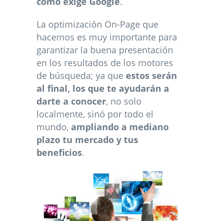
como exige Google
.
La optimización On-Page que
hacemos es muy importante para
garantizar la buena presentación
en los resultados de los motores
de búsqueda; ya que
estos serán
al final, los que te ayudarán a
darte a conocer
, no solo
localmente, sinó por todo el
mundo,
ampliando a mediano
plazo tu mercado y tus
beneficios
.