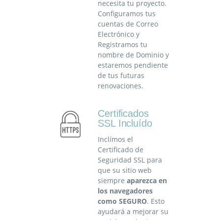
necesita tu proyecto.
Configuramos tus
cuentas de Correo
Electrónico y
Registramos tu
nombre de Dominio y
estaremos pendiente
de tus futuras
renovaciones.
Certificados
SSL Incluído
Inclímos el
Certificado de
Seguridad SSL para
que su sitio web
siempre
aparezca en
los navegadores
como SEGURO
. Esto
ayudará a mejorar su