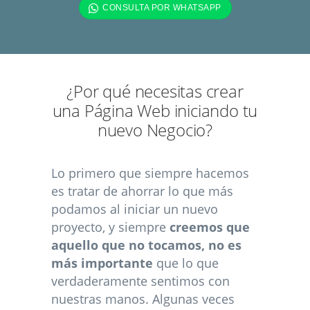
¿Por qué necesitas crear
una Página Web iniciando tu
nuevo Negocio?
Lo primero que siempre hacemos
es tratar de ahorrar lo que más
podamos al iniciar un nuevo
proyecto, y siempre
creemos que
aquello que no tocamos, no es
más importante
que lo que
verdaderamente sentimos con
nuestras manos. Algunas veces