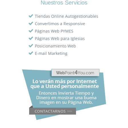
Nuestros Servicios
Tiendas Online Autogestionables
Convertimos a Responsive
Páginas Web PYMES
Páginas Web para Iglesias
Posicionamiento Web
E-mail Marketing