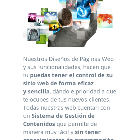
Nuestros Diseños de Páginas Web
y sus funcionalidades, hacen que
tu
puedas tener el control de su
sitio web de forma eficaz
y sencilla
, dándole prioridad a que
te ocupes de tus nuevos clientes.
Todas nuestras web cuentan con
un
Sistema de Gestión de
Contenidos
que permite de
manera muy fácil y
sin tener