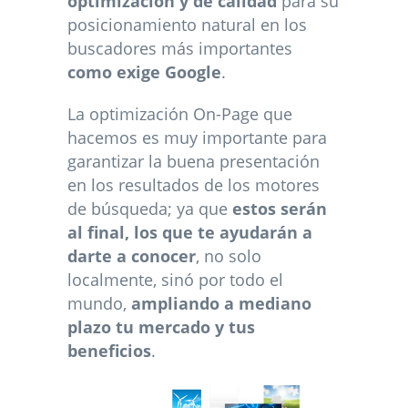
optimización y de calidad
para su
posicionamiento natural en los
buscadores más importantes
como exige Google
.
La optimización On-Page que
hacemos es muy importante para
garantizar la buena presentación
en los resultados de los motores
de búsqueda; ya que
estos serán
al final, los que te ayudarán a
darte a conocer
, no solo
localmente, sinó por todo el
mundo,
ampliando a mediano
plazo tu mercado y tus
beneficios
.