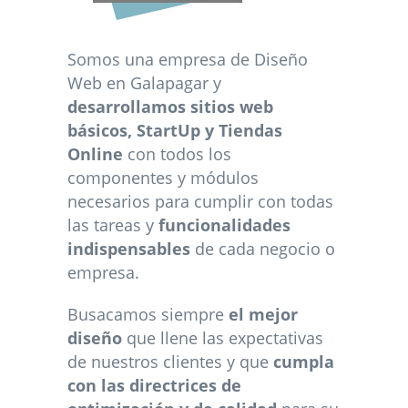
Somos una empresa de Diseño
Web en Galapagar y
desarrollamos sitios web
básicos, StartUp y Tiendas
Online
con todos los
componentes y módulos
necesarios para cumplir con todas
las tareas y
funcionalidades
indispensables
de cada negocio o
empresa.
Busacamos siempre
el mejor
diseño
que llene las expectativas
de nuestros clientes y que
cumpla
con las directrices de