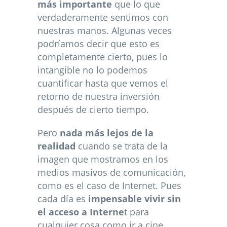
más importante
que lo que
verdaderamente sentimos con
nuestras manos. Algunas veces
podríamos decir que esto es
completamente cierto, pues lo
intangible no lo podemos
cuantificar hasta que vemos el
retorno de nuestra inversión
después de cierto tiempo.
Pero
nada más lejos de la
realidad
cuando se trata de la
imagen que mostramos en los
medios masivos de comunicación,
como es el caso de Internet. Pues
cada día es
impensable vivir sin
el acceso a Interne
t para
cualquier cosa como ir a cine,