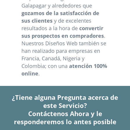
Galapagar y alrededores que
gozamos de la satisfacción de
sus clientes
y de excelentes
resultados a la hora de
convertir
sus prospectos en compradores
.
Nuestros Diseños Web también se
han realizado para empresas en
Francia, Canadá, Nigeria y
Colombia; con una
atención 100%
online
.
¿Tiene alguna Pregunta acerca de
este Servicio?
Contáctenos Ahora y le
responderemos lo antes posible