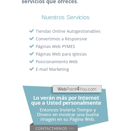
servicios que ofreces
.
Nuestros Servicios
Tiendas Online Autogestionables
Convertimos a Responsive
Páginas Web PYMES
Páginas Web para Iglesias
Posicionamiento Web
E-mail Marketing