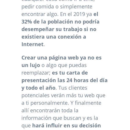
pedir comida o simplemente
encontrar algo. En el 2019 ya
el
32% de la población no podría
desempeñar su trabajo si no
existiera una conexión a
Internet
.
Crear una página web ya no es
un lujo
o algo que puedas
reemplazar;
es tu carta de
presentación las 24 horas del día
y todo el año
. Tus clientes
potenciales verán más tu web que
a ti personalmente. Y finalmente
allí encontrarán toda la
información que buscan y es la
que
hará influir en su decisión