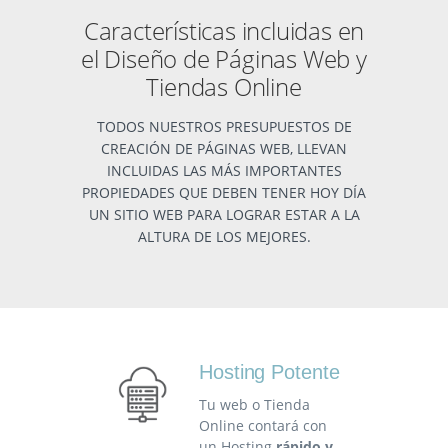
Características incluidas en
el Diseño de Páginas Web y
Tiendas Online
TODOS NUESTROS PRESUPUESTOS DE
CREACIÓN DE PÁGINAS WEB, LLEVAN
INCLUIDAS LAS MÁS IMPORTANTES
PROPIEDADES QUE DEBEN TENER HOY DÍA
UN SITIO WEB PARA LOGRAR ESTAR A LA
ALTURA DE LOS MEJORES.
Hosting Potente
Tu web o Tienda
Online contará con
un Hosting
rápido y