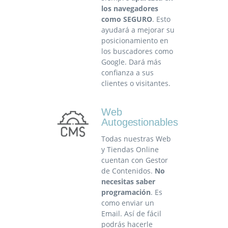
los navegadores
como SEGURO
. Esto
ayudará a mejorar su
posicionamiento en
los buscadores como
Google. Dará más
confianza a sus
clientes o visitantes.
Web
Autogestionables
Todas nuestras Web
y Tiendas Online
cuentan con Gestor
de Contenidos.
No
necesitas saber
programación
. Es
como enviar un
Email. Así de fácil
podrás hacerle