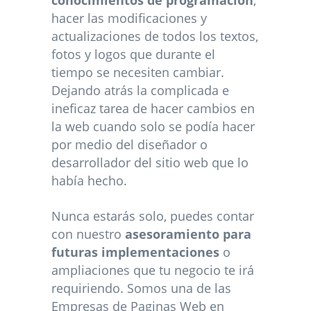
conocimientos de programación
,
hacer las modificaciones y
actualizaciones de todos los textos,
fotos y logos que durante el
tiempo se necesiten cambiar.
Dejando atrás la complicada e
ineficaz tarea de hacer cambios en
la web cuando solo se podía hacer
por medio del diseñador o
desarrollador del sitio web que lo
había hecho.
Nunca estarás solo, puedes contar
con nuestro
asesoramiento para
futuras implementaciones
o
ampliaciones que tu negocio te irá
requiriendo. Somos una de las
Empresas de Paginas Web en