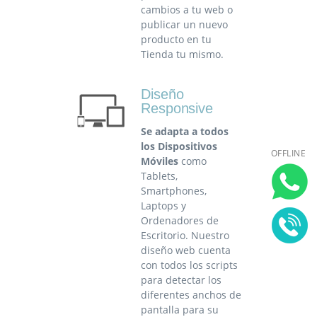
cambios a tu web o
publicar un nuevo
producto en tu
Tienda tu mismo.
Diseño
Responsive
Se adapta a todos
los Dispositivos
OFFLINE
Móviles
como
Tablets,
Smartphones,
Laptops y
Ordenadores de
Escritorio. Nuestro
diseño web cuenta
con todos los scripts
para detectar los
diferentes anchos de
pantalla para su