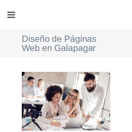
Diseño de Páginas
Web en Galapagar