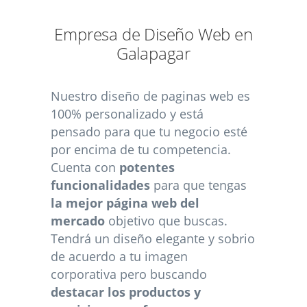
Empresa de Diseño Web en
Galapagar
Nuestro diseño de paginas web es
100% personalizado y está
pensado para que tu negocio esté
por encima de tu competencia.
Cuenta con
potentes
funcionalidades
para que tengas
la mejor página web del
mercado
objetivo que buscas.
Tendrá un diseño elegante y sobrio
de acuerdo a tu imagen
corporativa pero buscando
destacar los productos y