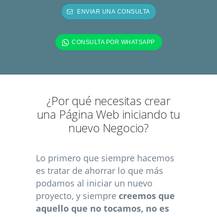
¿Por qué necesitas crear
una Página Web iniciando tu
nuevo Negocio?
Lo primero que siempre hacemos
es tratar de ahorrar lo que más
podamos al iniciar un nuevo
proyecto, y siempre
creemos que
aquello que no tocamos, no es