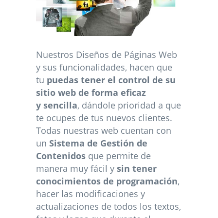
Nuestros Diseños de Páginas Web
y sus funcionalidades, hacen que
tu
puedas tener el control de su
sitio web de forma eficaz
y sencilla
, dándole prioridad a que
te ocupes de tus nuevos clientes.
Todas nuestras web cuentan con
un
Sistema de Gestión de
Contenidos
que permite de
manera muy fácil y
sin tener
conocimientos de programación
,
hacer las modificaciones y
actualizaciones de todos los textos,