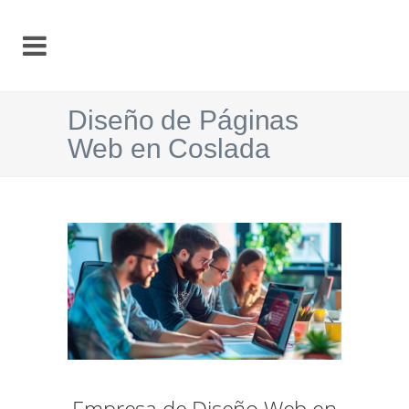
Diseño de Páginas
Web en Coslada