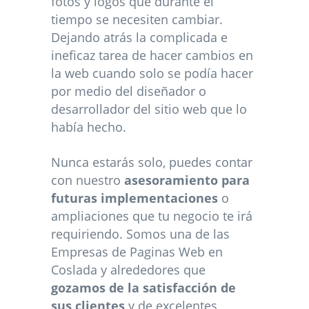
fotos y logos que durante el
tiempo se necesiten cambiar.
Dejando atrás la complicada e
ineficaz tarea de hacer cambios en
la web cuando solo se podía hacer
por medio del diseñador o
desarrollador del sitio web que lo
había hecho.
Nunca estarás solo, puedes contar
con nuestro
asesoramiento para
futuras implementaciones
o
ampliaciones que tu negocio te irá
requiriendo. Somos una de las
Empresas de Paginas Web en
Coslada y alrededores que
gozamos de la satisfacción de
sus clientes
y de excelentes