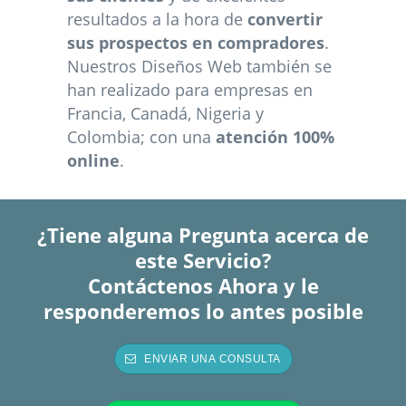
resultados a la hora de
convertir
sus prospectos en compradores
.
Nuestros Diseños Web también se
han realizado para empresas en
Francia, Canadá, Nigeria y
Colombia; con una
atención 100%
online
.
¿Tiene alguna Pregunta acerca de
este Servicio?
Contáctenos Ahora y le
responderemos lo antes posible