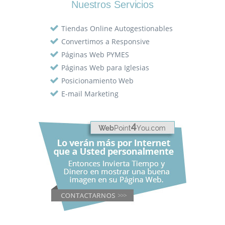
Nuestros Servicios
Tiendas Online Autogestionables
Convertimos a Responsive
Páginas Web PYMES
Páginas Web para Iglesias
Posicionamiento Web
E-mail Marketing