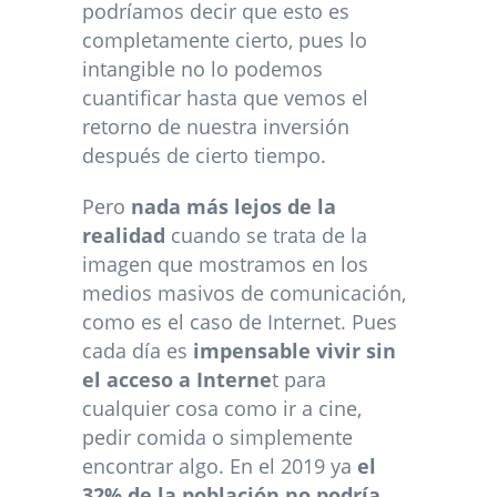
podríamos decir que esto es
completamente cierto, pues lo
intangible no lo podemos
cuantificar hasta que vemos el
retorno de nuestra inversión
después de cierto tiempo.
Pero
nada más lejos de la
realidad
cuando se trata de la
imagen que mostramos en los
medios masivos de comunicación,
como es el caso de Internet. Pues
cada día es
impensable vivir sin
el acceso a Interne
t para
cualquier cosa como ir a cine,
pedir comida o simplemente
encontrar algo. En el 2019 ya
el
32% de la población no podría