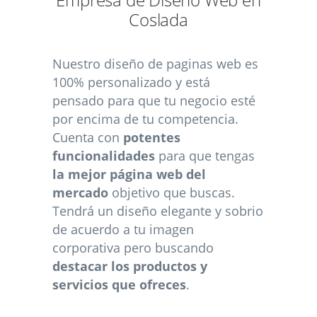
Empresa de Diseño Web en
Coslada
Nuestro diseño de paginas web es
100% personalizado y está
pensado para que tu negocio esté
por encima de tu competencia.
Cuenta con
potentes
funcionalidades
para que tengas
la mejor página web del
mercado
objetivo que buscas.
Tendrá un diseño elegante y sobrio
de acuerdo a tu imagen
corporativa pero buscando
destacar los productos y
servicios que ofreces
.