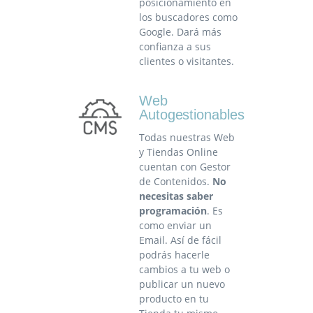
posicionamiento en
los buscadores como
Google. Dará más
confianza a sus
clientes o visitantes.
Web
Autogestionables
Todas nuestras Web
y Tiendas Online
cuentan con Gestor
de Contenidos.
No
necesitas saber
programación
. Es
como enviar un
Email. Así de fácil
podrás hacerle
cambios a tu web o
publicar un nuevo
producto en tu