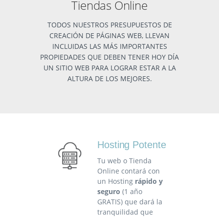
Tiendas Online
TODOS NUESTROS PRESUPUESTOS DE
CREACIÓN DE PÁGINAS WEB, LLEVAN
INCLUIDAS LAS MÁS IMPORTANTES
PROPIEDADES QUE DEBEN TENER HOY DÍA
UN SITIO WEB PARA LOGRAR ESTAR A LA
ALTURA DE LOS MEJORES.
Hosting Potente
Tu web o Tienda
Online contará con
un Hosting
rápido y
seguro
(1 año
GRATIS) que dará la
tranquilidad que