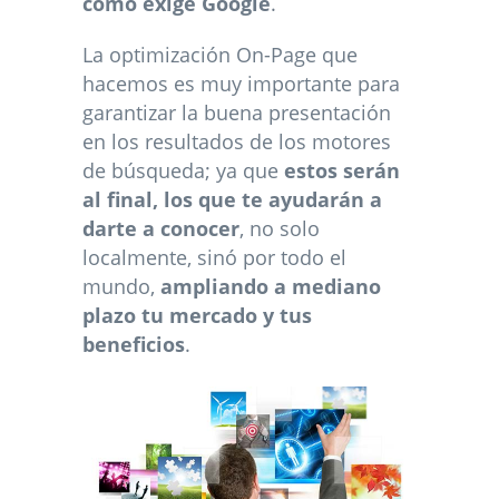
como exige Google
.
La optimización On-Page que
hacemos es muy importante para
garantizar la buena presentación
en los resultados de los motores
de búsqueda; ya que
estos serán
al final, los que te ayudarán a
darte a conocer
, no solo
localmente, sinó por todo el
mundo,
ampliando a mediano
plazo tu mercado y tus
beneficios
.