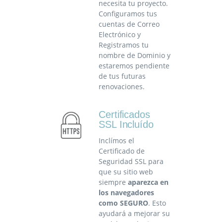
necesita tu proyecto.
Configuramos tus
cuentas de Correo
Electrónico y
Registramos tu
nombre de Dominio y
estaremos pendiente
de tus futuras
renovaciones.
Certificados
SSL Incluído
Inclímos el
Certificado de
Seguridad SSL para
que su sitio web
siempre
aparezca en
los navegadores
como SEGURO
. Esto
ayudará a mejorar su