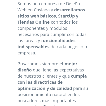
Somos una empresa de Diseño
Web en Coslada y
desarrollamos
sitios web básicos, StartUp y
Tiendas Online
con todos los
componentes y módulos
necesarios para cumplir con todas
las tareas y
funcionalidades
indispensables
de cada negocio o
empresa.
Busacamos siempre
el mejor
diseño
que llene las expectativas
de nuestros clientes y que
cumpla
con las directrices de
optimización y de calidad
para su
posicionamiento natural en los
buscadores más importantes