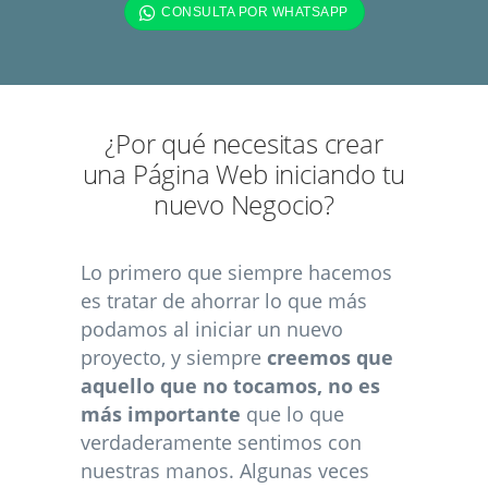
¿Por qué necesitas crear
una Página Web iniciando tu
nuevo Negocio?
Lo primero que siempre hacemos
es tratar de ahorrar lo que más
podamos al iniciar un nuevo
proyecto, y siempre
creemos que
aquello que no tocamos, no es
más importante
que lo que
verdaderamente sentimos con
nuestras manos. Algunas veces