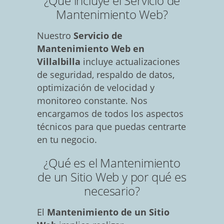
¿Qué incluye el Servicio de
Mantenimiento Web?
Nuestro
Servicio de
Mantenimiento Web en
Villalbilla
incluye actualizaciones
de seguridad, respaldo de datos,
optimización de velocidad y
monitoreo constante. Nos
encargamos de todos los aspectos
técnicos para que puedas centrarte
en tu negocio.
¿Qué es el Mantenimiento
de un Sitio Web y por qué es
necesario?
El
Mantenimiento de un Sitio