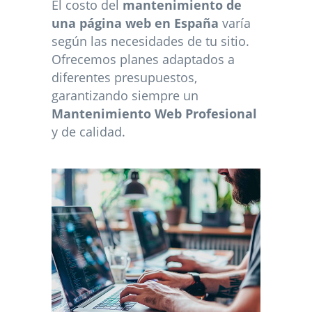
El costo del
mantenimiento de
una página web en España
varía
según las necesidades de tu sitio.
Ofrecemos planes adaptados a
diferentes presupuestos,
garantizando siempre un
Mantenimiento Web Profesional
y de calidad.