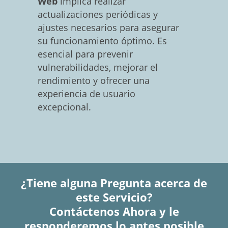
Web
implica realizar
actualizaciones periódicas y
ajustes necesarios para asegurar
su funcionamiento óptimo. Es
esencial para prevenir
vulnerabilidades, mejorar el
rendimiento y ofrecer una
experiencia de usuario
excepcional.
¿Tiene alguna Pregunta acerca de
este Servicio?
Contáctenos Ahora y le
responderemos lo antes posible