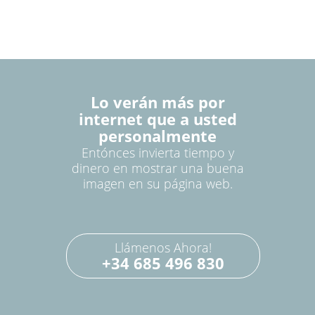
Lo verán más por
internet que a usted
personalmente
Entónces invierta tiempo y
dinero en mostrar una buena
imagen en su página web.
Llámenos Ahora!
+34 685 496 830