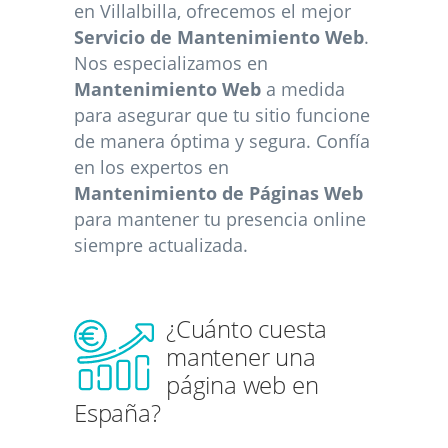
en Villalbilla, ofrecemos el mejor
Servicio de Mantenimiento Web
.
Nos especializamos en
Mantenimiento Web
a medida
para asegurar que tu sitio funcione
de manera óptima y segura. Confía
en los expertos en
Mantenimiento de Páginas Web
para mantener tu presencia online
siempre actualizada.
¿Cuánto cuesta
mantener una
página web en
España?