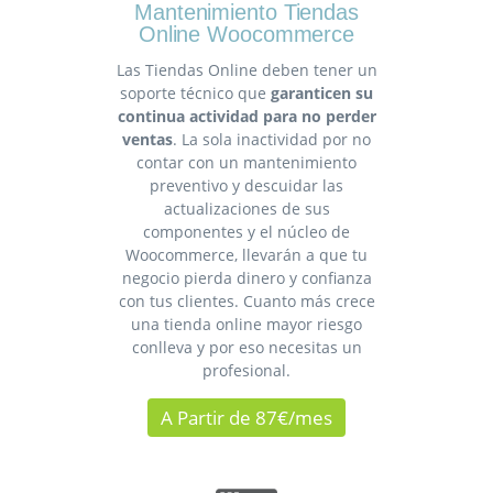
Mantenimiento Tiendas
Online Woocommerce
Las Tiendas Online deben tener un
soporte técnico que
garanticen su
continua actividad para no perder
ventas
. La sola inactividad por no
contar con un mantenimiento
preventivo y descuidar las
actualizaciones de sus
componentes y el núcleo de
Woocommerce, llevarán a que tu
negocio pierda dinero y confianza
con tus clientes. Cuanto más crece
una tienda online mayor riesgo
conlleva y por eso necesitas un
profesional.
A Partir de 87€/mes