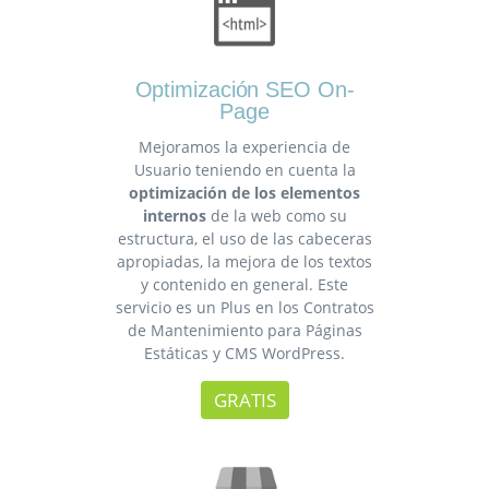
Optimización SEO On-
Page
Mejoramos la experiencia de
Usuario teniendo en cuenta la
optimización de los elementos
internos
de la web como su
estructura, el uso de las cabeceras
apropiadas, la mejora de los textos
y contenido en general. Este
servicio es un Plus en los Contratos
de Mantenimiento para Páginas
Estáticas y CMS WordPress.
GRATIS