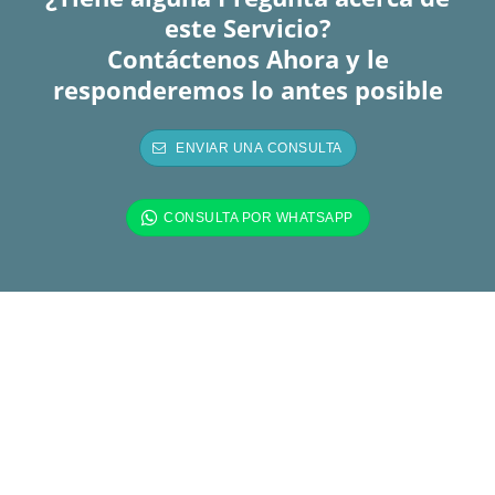
este Servicio?
Contáctenos Ahora y le
responderemos lo antes posible
Más de 2 Décadas de
Experiencia