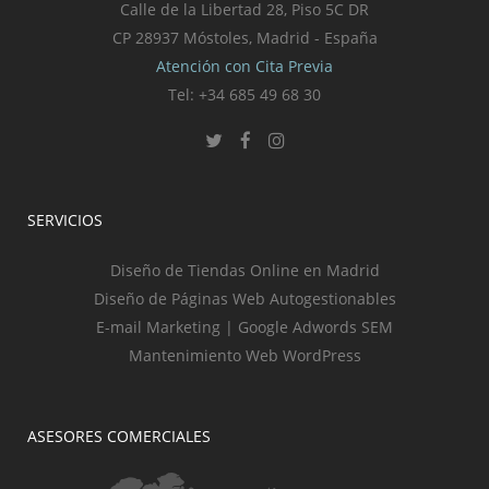
Calle de la Libertad 28, Piso 5C DR
CP 28937 Móstoles, Madrid - España
Atención con Cita Previa
Tel: +34 685 49 68 30
SERVICIOS
Diseño de Tiendas Online en Madrid
Diseño de Páginas Web Autogestionables
E-mail Marketing | Google Adwords SEM
Mantenimiento Web WordPress
ASESORES COMERCIALES