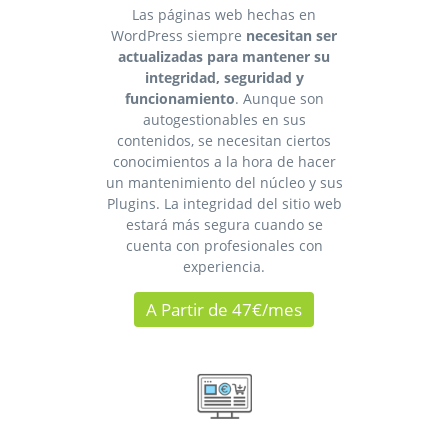
Las páginas web hechas en
WordPress siempre
necesitan ser
actualizadas para mantener su
integridad, seguridad y
funcionamiento
. Aunque son
autogestionables en sus
contenidos, se necesitan ciertos
conocimientos a la hora de hacer
un mantenimiento del núcleo y sus
Plugins. La integridad del sitio web
estará más segura cuando se
cuenta con profesionales con
experiencia.
A Partir de 47€/mes