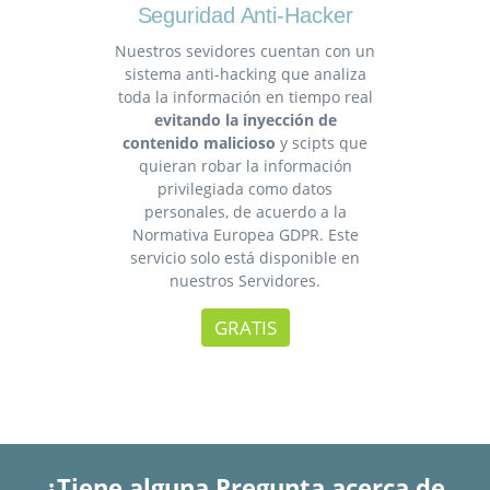
Seguridad Anti-Hacker
Nuestros sevidores cuentan con un
sistema anti-hacking que analiza
toda la información en tiempo real
evitando la inyección de
contenido malicioso
y scipts que
quieran robar la información
privilegiada como datos
personales, de acuerdo a la
Normativa Europea GDPR. Este
servicio solo está disponible en
nuestros Servidores.
GRATIS
¿Tiene alguna Pregunta acerca de