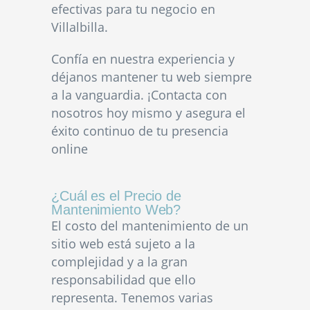
efectivas para tu negocio en
Villalbilla.
Confía en nuestra experiencia y
déjanos mantener tu web siempre
a la vanguardia. ¡Contacta con
nosotros hoy mismo y asegura el
éxito continuo de tu presencia
online
¿Cuál es el Precio de
Mantenimiento Web?
El costo del mantenimiento de un
sitio web está sujeto a la
complejidad y a la gran
responsabilidad que ello
representa. Tenemos varias