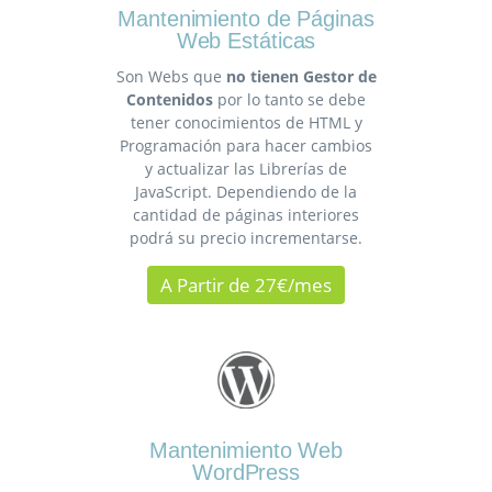
Mantenimiento de Páginas
Web Estáticas
Son Webs que
no tienen Gestor de
Contenidos
por lo tanto se debe
tener conocimientos de HTML y
Programación para hacer cambios
y actualizar las Librerías de
JavaScript. Dependiendo de la
cantidad de páginas interiores
podrá su precio incrementarse.
A Partir de 27€/mes
Mantenimiento Web
WordPress