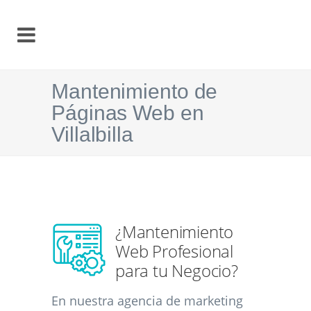
Mantenimiento de
Páginas Web en
Villalbilla
¿Mantenimiento
Web Profesional
para tu Negocio?
En nuestra agencia de marketing