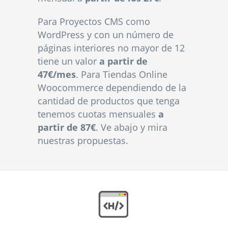
Para Proyectos CMS como
WordPress y con un número de
páginas interiores no mayor de 12
tiene un valor
a partir de
47€/mes
. Para Tiendas Online
Woocommerce dependiendo de la
cantidad de productos que tenga
tenemos cuotas mensuales
a
partir de 87€
. Ve abajo y mira
nuestras propuestas.