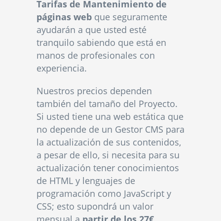
Tarifas de Mantenimiento de
páginas web
que seguramente
ayudarán a que usted esté
tranquilo sabiendo que está en
manos de profesionales con
experiencia.
Nuestros precios dependen
también del tamaño del Proyecto.
Si usted tiene una web estática que
no depende de un Gestor CMS para
la actualización de sus contenidos,
a pesar de ello, si necesita para su
actualización tener conocimientos
de HTML y lenguajes de
programación como JavaScript y
CSS; esto supondrá un valor
mensual a
partir de los 27€
.