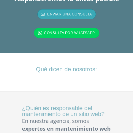
Qué dicen de nosotros:
¿Quién es responsable del
mantenimiento de un sitio web?
En nuestra agencia, somos
expertos en mantenimiento web