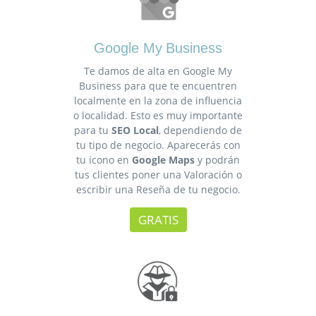
Google My Business
Te damos de alta en Google My
Business para que te encuentren
localmente en la zona de influencia
o localidad. Esto es muy importante
para tu
SEO Local
, dependiendo de
tu tipo de negocio. Aparecerás con
tu icono en
Google Maps
y podrán
tus clientes poner una Valoración o
escribir una Reseña de tu negocio.
GRATIS