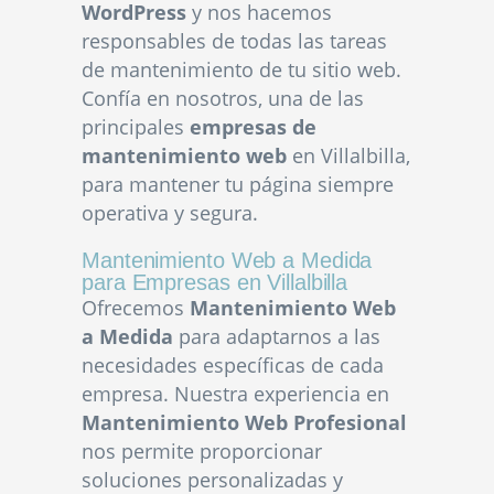
WordPress
y nos hacemos
responsables de todas las tareas
de mantenimiento de tu sitio web.
Confía en nosotros, una de las
principales
empresas de
mantenimiento web
en Villalbilla,
para mantener tu página siempre
operativa y segura.
Mantenimiento Web a Medida
para Empresas en Villalbilla
Ofrecemos
Mantenimiento Web
a Medida
para adaptarnos a las
necesidades específicas de cada
empresa. Nuestra experiencia en
Mantenimiento Web Profesional
nos permite proporcionar
soluciones personalizadas y