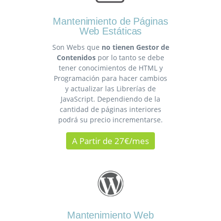
Mantenimiento de Páginas
Web Estáticas
Son Webs que
no tienen Gestor de
Contenidos
por lo tanto se debe
tener conocimientos de HTML y
Programación para hacer cambios
y actualizar las Librerías de
JavaScript. Dependiendo de la
cantidad de páginas interiores
podrá su precio incrementarse.
A Partir de 27€/mes
Mantenimiento Web