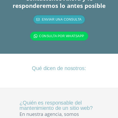
responderemos lo antes posible
Qué dicen de nosotros:
¿Quién es responsable del
mantenimiento de un sitio web?
En nuestra agencia, somos