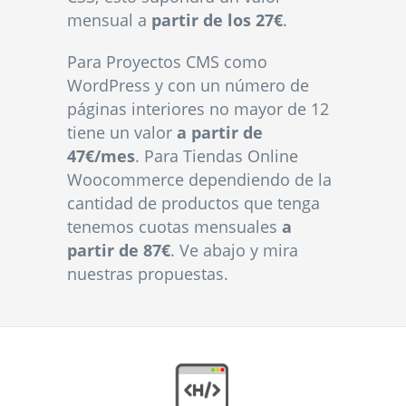
mensual a
partir de los 27€
.
Para Proyectos CMS como
WordPress y con un número de
páginas interiores no mayor de 12
tiene un valor
a partir de
47€/mes
. Para Tiendas Online
Woocommerce dependiendo de la
cantidad de productos que tenga
tenemos cuotas mensuales
a
partir de 87€
. Ve abajo y mira
nuestras propuestas.