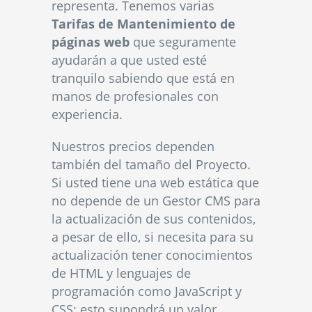
representa. Tenemos varias
Tarifas de Mantenimiento de
páginas web
que seguramente
ayudarán a que usted esté
tranquilo sabiendo que está en
manos de profesionales con
experiencia.
Nuestros precios dependen
también del tamaño del Proyecto.
Si usted tiene una web estática que
no depende de un Gestor CMS para
la actualización de sus contenidos,
a pesar de ello, si necesita para su
actualización tener conocimientos
de HTML y lenguajes de
programación como JavaScript y
CSS; esto supondrá un valor