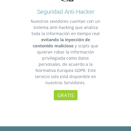
Seguridad Anti-Hacker
Nuestros sevidores cuentan con un
sistema anti-hacking que analiza
toda la información en tiempo real
evitando la inyección de
contenido malicioso
y scipts que
quieran robar la información
privilegiada como datos
personales, de acuerdo a la
Normativa Europea GDPR. Este
servicio solo está disponible en
nuestros Servidores.
GRATIS