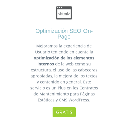
Optimización SEO On-
Page
Mejoramos la experiencia de
Usuario teniendo en cuenta la
optimización de los elementos
internos
de la web como su
estructura, el uso de las cabeceras
apropiadas, la mejora de los textos
y contenido en general. Este
servicio es un Plus en los Contratos
de Mantenimiento para Páginas
Estáticas y CMS WordPress.
GRATIS