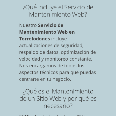
¿Qué incluye el Servicio de
Mantenimiento Web?
Nuestro
Servicio de
Mantenimiento Web en
Torrelodones
incluye
actualizaciones de seguridad,
respaldo de datos, optimización de
velocidad y monitoreo constante.
Nos encargamos de todos los
aspectos técnicos para que puedas
centrarte en tu negocio.
¿Qué es el Mantenimiento
de un Sitio Web y por qué es
necesario?