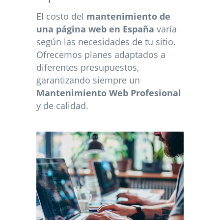
El costo del
mantenimiento de
una página web en España
varía
según las necesidades de tu sitio.
Ofrecemos planes adaptados a
diferentes presupuestos,
garantizando siempre un
Mantenimiento Web Profesional
y de calidad.