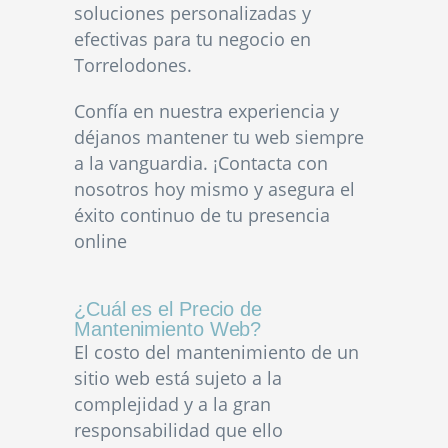
soluciones personalizadas y
efectivas para tu negocio en
Torrelodones.
Confía en nuestra experiencia y
déjanos mantener tu web siempre
a la vanguardia. ¡Contacta con
nosotros hoy mismo y asegura el
éxito continuo de tu presencia
online
¿Cuál es el Precio de
Mantenimiento Web?
El costo del mantenimiento de un
sitio web está sujeto a la
complejidad y a la gran
responsabilidad que ello