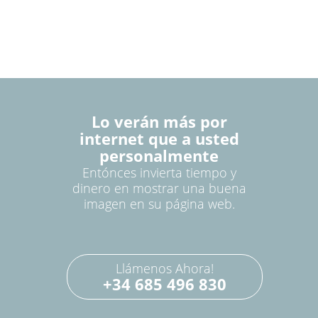
Lo verán más por
internet que a usted
personalmente
Entónces invierta tiempo y
dinero en mostrar una buena
imagen en su página web.
Llámenos Ahora!
+34 685 496 830