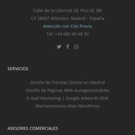
Calle de la Libertad 28, Piso 5C DR
CP 28937 Móstoles, Madrid - España
Atención con Cita Previa
Tel: +34 685 49 68 30
SERVICIOS
Diseño de Tiendas Online en Madrid
Diseño de Páginas Web Autogestionables
E-mail Marketing | Google Adwords SEM
Mantenimiento Web WordPress
ASESORES COMERCIALES