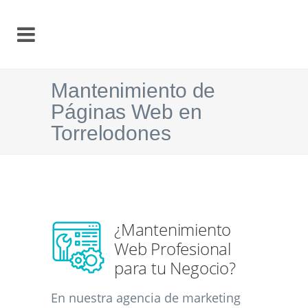
Mantenimiento de
Páginas Web en
Torrelodones
¿Mantenimiento
Web Profesional
para tu Negocio?
En nuestra agencia de marketing