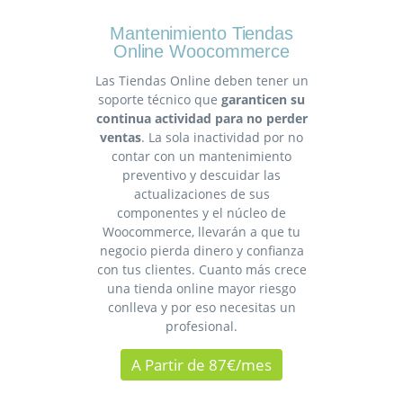
Mantenimiento Tiendas
Online Woocommerce
Las Tiendas Online deben tener un
soporte técnico que
garanticen su
continua actividad para no perder
ventas
. La sola inactividad por no
contar con un mantenimiento
preventivo y descuidar las
actualizaciones de sus
componentes y el núcleo de
Woocommerce, llevarán a que tu
negocio pierda dinero y confianza
con tus clientes. Cuanto más crece
una tienda online mayor riesgo
conlleva y por eso necesitas un
profesional.
A Partir de 87€/mes