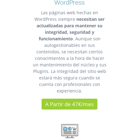
WordPress
Las páginas web hechas en
WordPress siempre
necesitan ser
actualizadas para mantener su
integridad, seguridad y
funcionamiento
. Aunque son
autogestionables en sus
contenidos, se necesitan ciertos
conocimientos a la hora de hacer
un mantenimiento del núcleo y sus
Plugins. La integridad del sitio web
estará más segura cuando se
cuenta con profesionales con
experiencia.
A Partir de 47€/mes