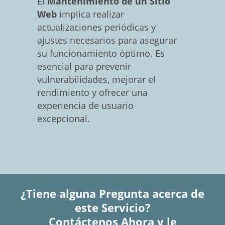
El
Mantenimiento de un Sitio
Web
implica realizar
actualizaciones periódicas y
ajustes necesarios para asegurar
su funcionamiento óptimo. Es
esencial para prevenir
vulnerabilidades, mejorar el
rendimiento y ofrecer una
experiencia de usuario
excepcional.
¿Tiene alguna Pregunta acerca de
este Servicio?
Contáctenos Ahora y le