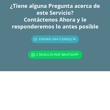
¿Tiene alguna Pregunta acerca de
este Servicio?
Contáctenos Ahora y le
responderemos lo antes posible
Más de 2 Décadas de