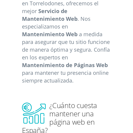
en Torrelodones, ofrecemos el
mejor
Servicio de
Mantenimiento Web
. Nos
especializamos en
Mantenimiento Web
a medida
para asegurar que tu sitio funcione
de manera óptima y segura. Confía
en los expertos en
Mantenimiento de Páginas Web
para mantener tu presencia online
siempre actualizada.
¿Cuánto cuesta
mantener una
página web en
España?