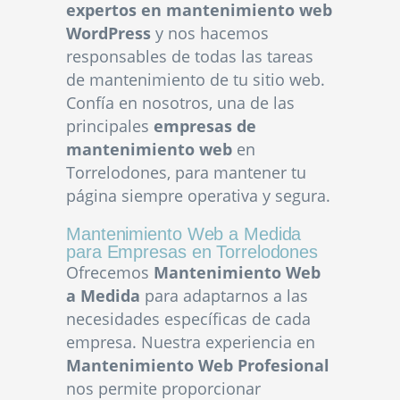
expertos en mantenimiento web
WordPress
y nos hacemos
responsables de todas las tareas
de mantenimiento de tu sitio web.
Confía en nosotros, una de las
principales
empresas de
mantenimiento web
en
Torrelodones, para mantener tu
página siempre operativa y segura.
Mantenimiento Web a Medida
para Empresas en Torrelodones
Ofrecemos
Mantenimiento Web
a Medida
para adaptarnos a las
necesidades específicas de cada
empresa. Nuestra experiencia en
Mantenimiento Web Profesional
nos permite proporcionar