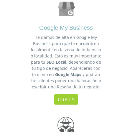
Google My Business
Te damos de alta en Google My
Business para que te encuentren
localmente en la zona de influencia
o localidad. Esto es muy importante
para tu
SEO Local
, dependiendo de
tu tipo de negocio. Aparecerás con
tu icono en
Google Maps
y podrán
tus clientes poner una Valoración o
escribir una Reseña de tu negocio.
GRATIS