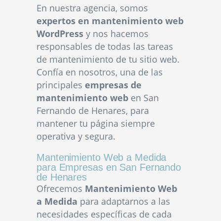
En nuestra agencia, somos
expertos en mantenimiento web
WordPress
y nos hacemos
responsables de todas las tareas
de mantenimiento de tu sitio web.
Confía en nosotros, una de las
principales
empresas de
mantenimiento web
en San
Fernando de Henares, para
mantener tu página siempre
operativa y segura.
Mantenimiento Web a Medida
para Empresas en San Fernando
de Henares
Ofrecemos
Mantenimiento Web
a Medida
para adaptarnos a las
necesidades específicas de cada