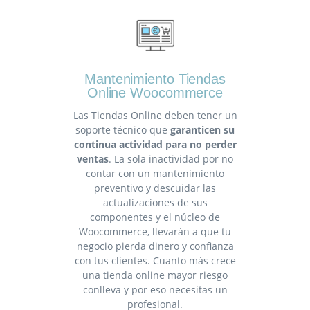
Mantenimiento Tiendas
Online Woocommerce
Las Tiendas Online deben tener un
soporte técnico que
garanticen su
continua actividad para no perder
ventas
. La sola inactividad por no
contar con un mantenimiento
preventivo y descuidar las
actualizaciones de sus
componentes y el núcleo de
Woocommerce, llevarán a que tu
negocio pierda dinero y confianza
con tus clientes. Cuanto más crece
una tienda online mayor riesgo
conlleva y por eso necesitas un
profesional.