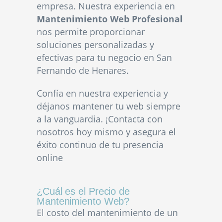
empresa. Nuestra experiencia en
Mantenimiento Web Profesional
nos permite proporcionar
soluciones personalizadas y
efectivas para tu negocio en San
Fernando de Henares.
Confía en nuestra experiencia y
déjanos mantener tu web siempre
a la vanguardia. ¡Contacta con
nosotros hoy mismo y asegura el
éxito continuo de tu presencia
online
¿Cuál es el Precio de
Mantenimiento Web?
El costo del mantenimiento de un