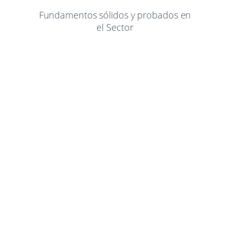
Fundamentos sólidos y probados en
el Sector