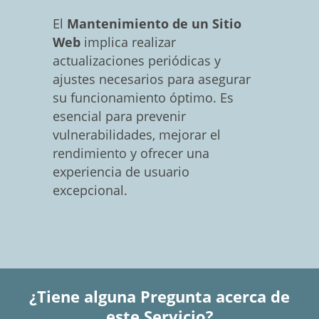
El
Mantenimiento de un Sitio
Web
implica realizar
actualizaciones periódicas y
ajustes necesarios para asegurar
su funcionamiento óptimo. Es
esencial para prevenir
vulnerabilidades, mejorar el
rendimiento y ofrecer una
experiencia de usuario
excepcional.
¿Tiene alguna Pregunta acerca de
este Servicio?