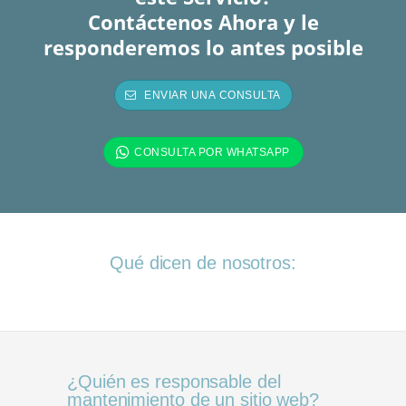
Contáctenos Ahora y le
responderemos lo antes posible
Qué dicen de nosotros:
¿Quién es responsable del
mantenimiento de un sitio web?