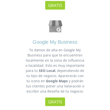
GRATIS
Google My Business
Te damos de alta en Google My
Business para que te encuentren
localmente en la zona de influencia
o localidad. Esto es muy importante
para tu
SEO Local
, dependiendo de
tu tipo de negocio. Aparecerás con
tu icono en
Google Maps
y podrán
tus clientes poner una Valoración o
escribir una Reseña de tu negocio.
GRATIS