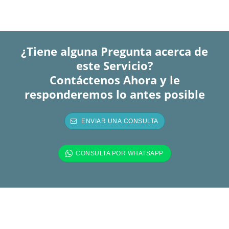
¿Tiene alguna Pregunta acerca de
este Servicio?
Contáctenos Ahora y le
responderemos lo antes posible