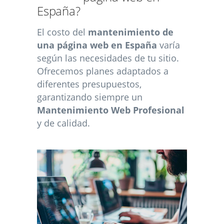
España?
El costo del
mantenimiento de
una página web en España
varía
según las necesidades de tu sitio.
Ofrecemos planes adaptados a
diferentes presupuestos,
garantizando siempre un
Mantenimiento Web Profesional
y de calidad.