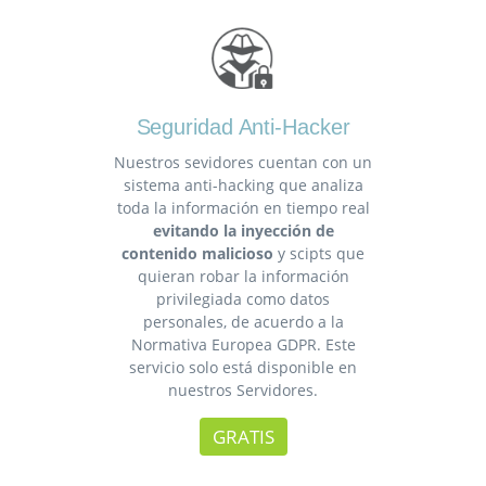
Seguridad Anti-Hacker
Nuestros sevidores cuentan con un
sistema anti-hacking que analiza
toda la información en tiempo real
evitando la inyección de
contenido malicioso
y scipts que
quieran robar la información
privilegiada como datos
personales, de acuerdo a la
Normativa Europea GDPR. Este
servicio solo está disponible en
nuestros Servidores.
GRATIS