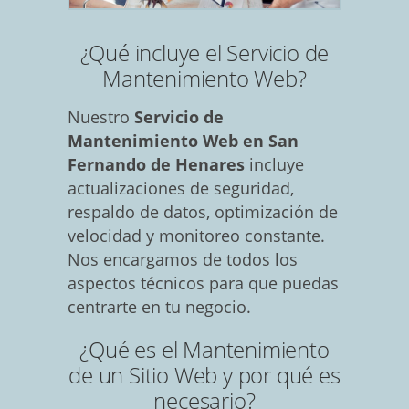
¿Qué incluye el Servicio de
Mantenimiento Web?
Nuestro
Servicio de
Mantenimiento Web en San
Fernando de Henares
incluye
actualizaciones de seguridad,
respaldo de datos, optimización de
velocidad y monitoreo constante.
Nos encargamos de todos los
aspectos técnicos para que puedas
centrarte en tu negocio.
¿Qué es el Mantenimiento
de un Sitio Web y por qué es
necesario?