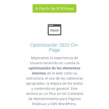
A Partir de 87€/mes
Optimización SEO On-
Page
Mejoramos la experiencia de
Usuario teniendo en cuenta la
optimización de los elementos
internos
de la web como su
estructura, el uso de las cabeceras
apropiadas, la mejora de los textos
y contenido en general. Este
servicio es un Plus en los Contratos
de Mantenimiento para Páginas
Estáticas y CMS WordPress.