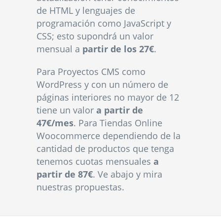
de HTML y lenguajes de
programación como JavaScript y
CSS; esto supondrá un valor
mensual a
partir de los 27€
.
Para Proyectos CMS como
WordPress y con un número de
páginas interiores no mayor de 12
tiene un valor
a partir de
47€/mes
. Para Tiendas Online
Woocommerce dependiendo de la
cantidad de productos que tenga
tenemos cuotas mensuales
a
partir de 87€
. Ve abajo y mira
nuestras propuestas.