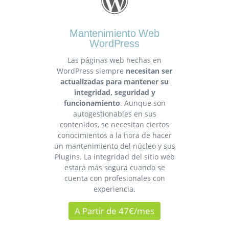
Mantenimiento Web
WordPress
Las páginas web hechas en
WordPress siempre
necesitan ser
actualizadas para mantener su
integridad, seguridad y
funcionamiento
. Aunque son
autogestionables en sus
contenidos, se necesitan ciertos
conocimientos a la hora de hacer
un mantenimiento del núcleo y sus
Plugins. La integridad del sitio web
estará más segura cuando se
cuenta con profesionales con
experiencia.
A Partir de 47€/mes