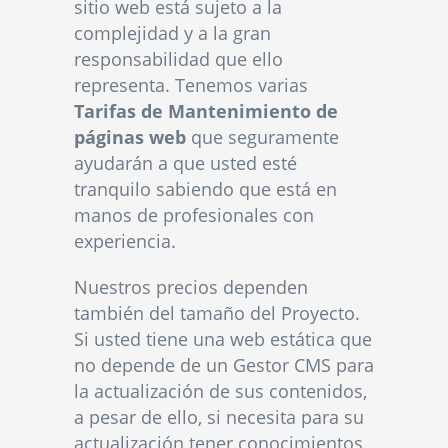
sitio web está sujeto a la
complejidad y a la gran
responsabilidad que ello
representa. Tenemos varias
Tarifas de Mantenimiento de
páginas web
que seguramente
ayudarán a que usted esté
tranquilo sabiendo que está en
manos de profesionales con
experiencia.
Nuestros precios dependen
también del tamaño del Proyecto.
Si usted tiene una web estática que
no depende de un Gestor CMS para
la actualización de sus contenidos,
a pesar de ello, si necesita para su
actualización tener conocimientos