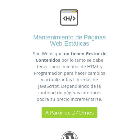
Mantenimiento de Páginas
Web Estáticas
Son Webs que
no tienen Gestor de
Contenidos
por lo tanto se debe
tener conocimientos de HTML y
Programación para hacer cambios
y actualizar las Librerías de
JavaScript. Dependiendo de la
cantidad de páginas interiores
podrá su precio incrementarse.
A Partir de 27€/mes