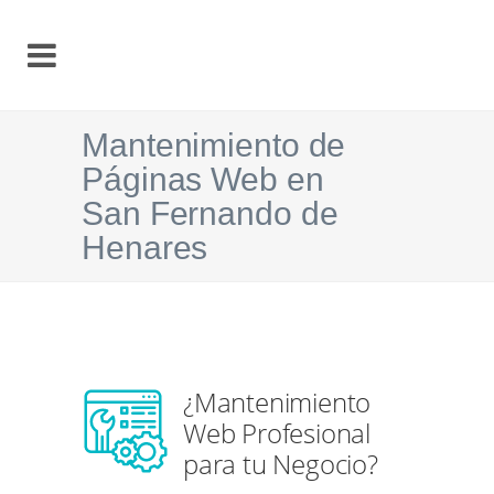
Mantenimiento de
Páginas Web en
San Fernando de
Henares
¿Mantenimiento
Web Profesional
para tu Negocio?