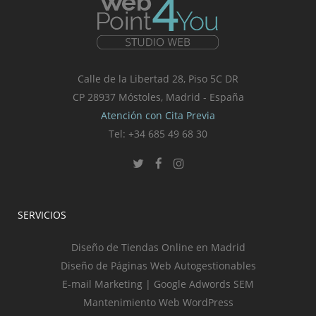
Calle de la Libertad 28, Piso 5C DR
CP 28937 Móstoles, Madrid - España
Atención con Cita Previa
Tel: +34 685 49 68 30
SERVICIOS
Diseño de Tiendas Online en Madrid
Diseño de Páginas Web Autogestionables
E-mail Marketing | Google Adwords SEM
Mantenimiento Web WordPress