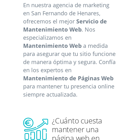
En nuestra agencia de marketing
en San Fernando de Henares,
ofrecemos el mejor
Servicio de
Mantenimiento Web
. Nos
especializamos en
Mantenimiento Web
a medida
para asegurar que tu sitio funcione
de manera óptima y segura. Confía
en los expertos en
Mantenimiento de Páginas Web
para mantener tu presencia online
siempre actualizada.
¿Cuánto cuesta
mantener una
página web en