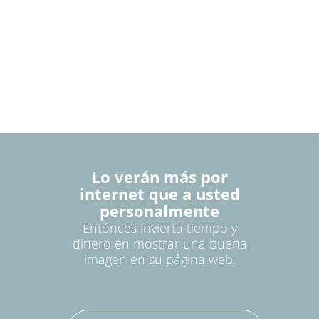
Lo verán más por
internet que a usted
personalmente
Entónces invierta tiempo y
dinero en mostrar una buena
imagen en su página web.