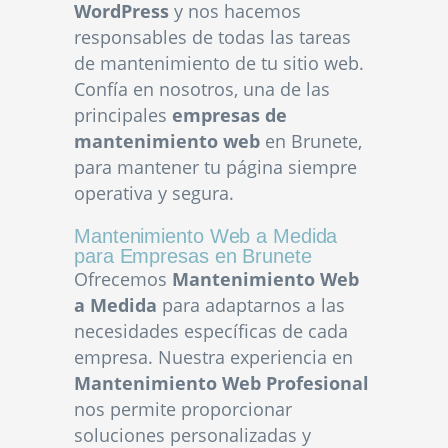
WordPress
y nos hacemos
responsables de todas las tareas
de mantenimiento de tu sitio web.
Confía en nosotros, una de las
principales
empresas de
mantenimiento web
en Brunete,
para mantener tu página siempre
operativa y segura.
Mantenimiento Web a Medida
para Empresas en Brunete
Ofrecemos
Mantenimiento Web
a Medida
para adaptarnos a las
necesidades específicas de cada
empresa. Nuestra experiencia en
Mantenimiento Web Profesional
nos permite proporcionar
soluciones personalizadas y