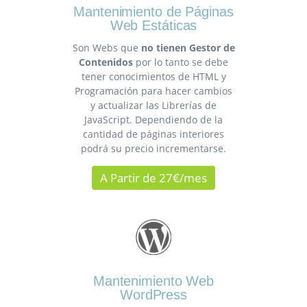
Mantenimiento de Páginas
Web Estáticas
Son Webs que
no tienen Gestor de
Contenidos
por lo tanto se debe
tener conocimientos de HTML y
Programación para hacer cambios
y actualizar las Librerías de
JavaScript. Dependiendo de la
cantidad de páginas interiores
podrá su precio incrementarse.
A Partir de 27€/mes
Mantenimiento Web
WordPress