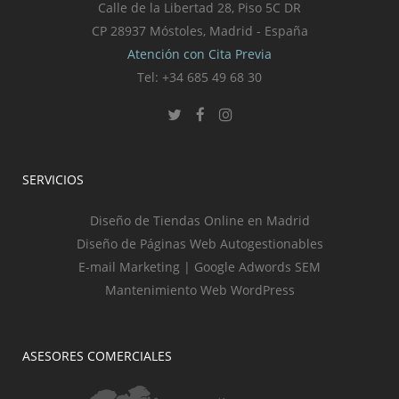
Calle de la Libertad 28, Piso 5C DR
CP 28937 Móstoles, Madrid - España
Atención con Cita Previa
Tel: +34 685 49 68 30
SERVICIOS
Diseño de Tiendas Online en Madrid
Diseño de Páginas Web Autogestionables
E-mail Marketing | Google Adwords SEM
Mantenimiento Web WordPress
ASESORES COMERCIALES