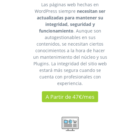
Las páginas web hechas en
WordPress siempre
necesitan ser
actualizadas para mantener su
integridad, seguridad y
funcionamiento
. Aunque son
autogestionables en sus
contenidos, se necesitan ciertos
conocimientos a la hora de hacer
un mantenimiento del núcleo y sus
Plugins. La integridad del sitio web
estará más segura cuando se
cuenta con profesionales con
experiencia.
A Partir de 47€/mes