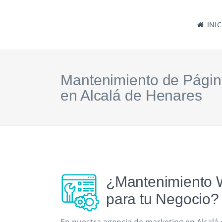
INIC
Mantenimiento de Pági
en Alcalá de Henares
¿Mantenimiento 
para tu Negocio?