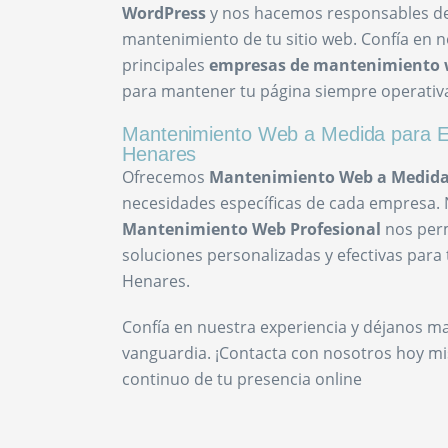
WordPress
y nos hacemos responsables de 
mantenimiento de tu sitio web. Confía en n
principales
empresas de mantenimiento
para mantener tu página siempre operativa
Mantenimiento Web a Medida para E
Henares
Ofrecemos
Mantenimiento Web a Medid
necesidades específicas de cada empresa. 
Mantenimiento Web Profesional
nos per
soluciones personalizadas y efectivas para 
Henares.
Confía en nuestra experiencia y déjanos m
vanguardia. ¡Contacta con nosotros hoy mi
continuo de tu presencia online